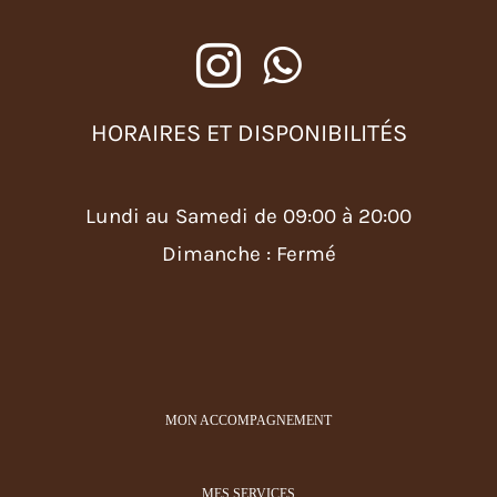
HORAIRES ET DISPONIBILITÉS
Lundi au Samedi de 09:00 à 20:00
Dimanche : Fermé
MON ACCOMPAGNEMENT
MES SERVICES