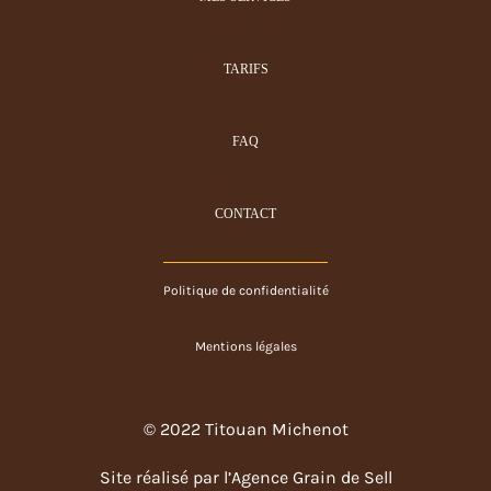
TARIFS
FAQ
CONTACT
Politique de confidentialité
Mentions légales
© 2022 Titouan Michenot
Site réalisé par l’
Agence Grain de Sell