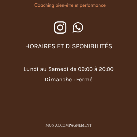
HORAIRES ET DISPONIBILITÉS
Lundi au Samedi de 09:00 à 20:00
Dimanche : Fermé
MON ACCOMPAGNEMENT