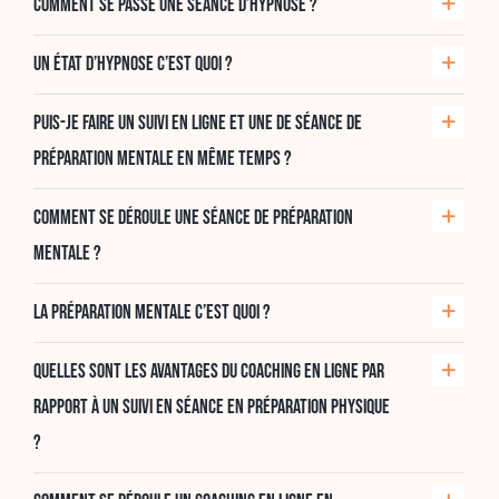
Comment se passe une séance d’hypnose ?
Un état d’hypnose c’est quoi ?
Puis-je faire un suivi en ligne et une de séance de
préparation mentale en même temps ?
Comment se déroule une séance de préparation
mentale ?
La préparation mentale c’est quoi ?
Quelles sont les avantages du coaching en ligne par
rapport à un suivi en séance en préparation physique
?