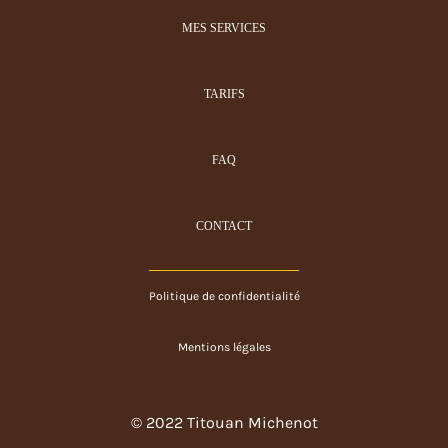
MES SERVICES
TARIFS
FAQ
CONTACT
Politique de confidentialité
Mentions légales
© 2022 Titouan Michenot