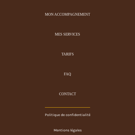
MON ACCOMPAGNEMENT
MES SERVICES
TARIFS
FAQ
CONTACT
Politique de confidentialité
Mentions légales