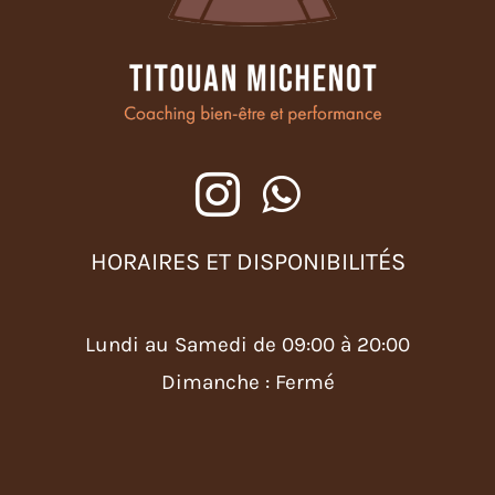
HORAIRES ET DISPONIBILITÉS
Lundi au Samedi de 09:00 à 20:00
Dimanche : Fermé