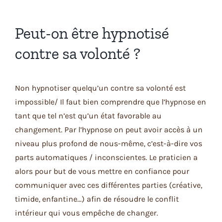
Peut-on être hypnotisé
contre sa volonté ?
Non hypnotiser quelqu’un contre sa volonté est
impossible/ Il faut bien comprendre que l’hypnose en
tant que tel n’est qu’un état favorable au
changement. Par l’hypnose on peut avoir accès à un
niveau plus profond de nous-même, c’est-à-dire vos
parts automatiques / inconscientes. Le praticien a
alors pour but de vous mettre en confiance pour
communiquer avec ces différentes parties (créative,
timide, enfantine…) afin de résoudre le conflit
intérieur qui vous empêche de changer.