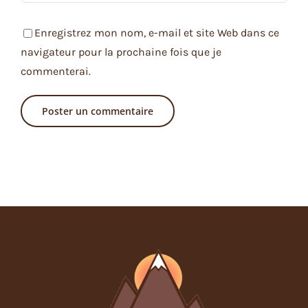
Enregistrez mon nom, e-mail et site Web dans ce
navigateur pour la prochaine fois que je
commenterai.