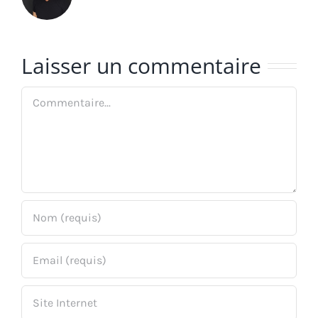
Laisser un commentaire
Commentaire