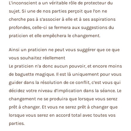
L’inconscient a un véritable rôle de protecteur du
sujet. Si une de nos parties perçoit que l’on ne
cherche pas à s’associer à elle et à ses aspirations
profondes, celle-ci se fermera aux suggestions du
praticien et elle empêchera le changement.
Ainsi un praticien ne peut vous suggérer que ce que
vous souhaitez réellement
Le praticien n’a donc aucun pouvoir, et encore moins
de baguette magique. Il est là uniquement pour vous
guider dans la résolution de ce conflit, c’est vous qui
décidez votre niveau d’implication dans la séance. Le
changement ne se produira que lorsque vous serez
prêt à changer. Et vous ne serez prêt à changer que
lorsque vous serez en accord total avec toutes vos
parties.